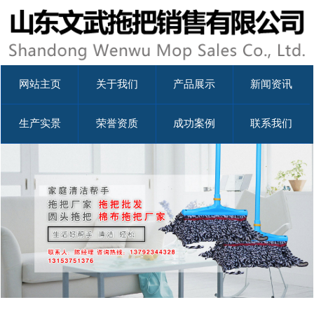
网站主页
关于我们
产品展示
新闻资讯
生产实景
荣誉资质
成功案例
联系我们