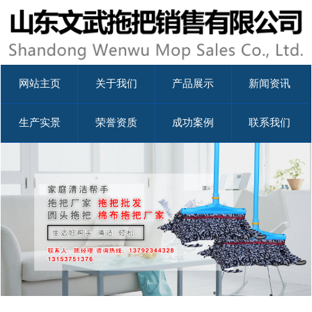
网站主页
关于我们
产品展示
新闻资讯
生产实景
荣誉资质
成功案例
联系我们