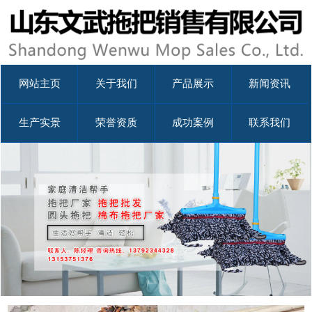
网站主页
关于我们
产品展示
新闻资讯
生产实景
荣誉资质
成功案例
联系我们