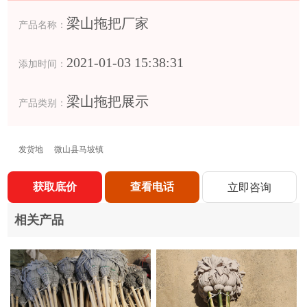
梁山拖把厂家
产品名称：
2021-01-03 15:38:31
添加时间：
梁山拖把展示
产品类别：
发货地
微山县马坡镇
获取底价
查看电话
立即咨询
相关产品