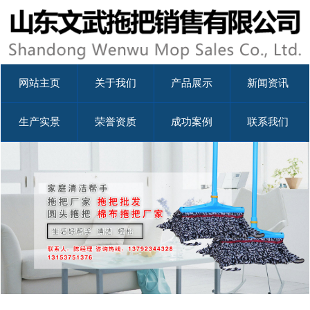
网站主页
关于我们
产品展示
新闻资讯
生产实景
荣誉资质
成功案例
联系我们