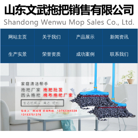
网站主页
关于我们
产品展示
新闻资讯
生产实景
荣誉资质
成功案例
联系我们