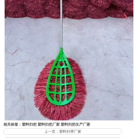
相关标签：
塑料扫把
塑料扫把厂家
塑料扫把生产厂家
上一页：塑料扫帚厂家