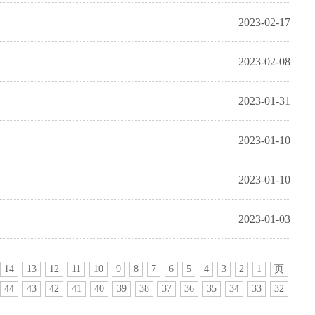
2023-02-17
2023-02-08
2023-01-31
2023-01-10
2023-01-10
2023-01-03
14
13
12
11
10
9
8
7
6
5
4
3
2
1
页
44
43
42
41
40
39
38
37
36
35
34
33
32