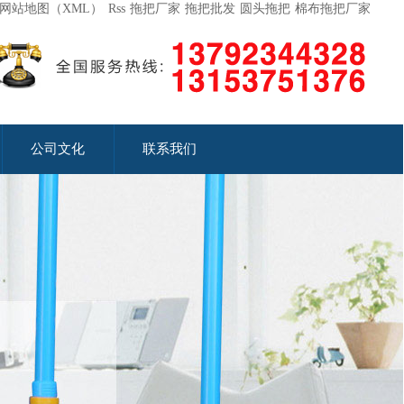
网站地图（XML）
Rss
拖把厂家
拖把批发
圆头拖把
棉布拖把厂家
公司文化
联系我们