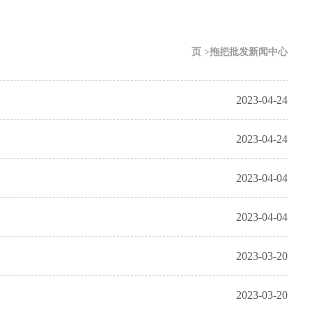
页 >拖把批发新闻中心
2023-04-24
2023-04-24
2023-04-04
2023-04-04
2023-03-20
2023-03-20