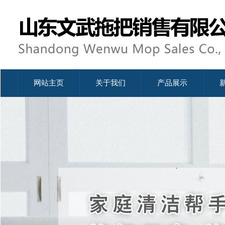
网站主页
关于我们
产品展示